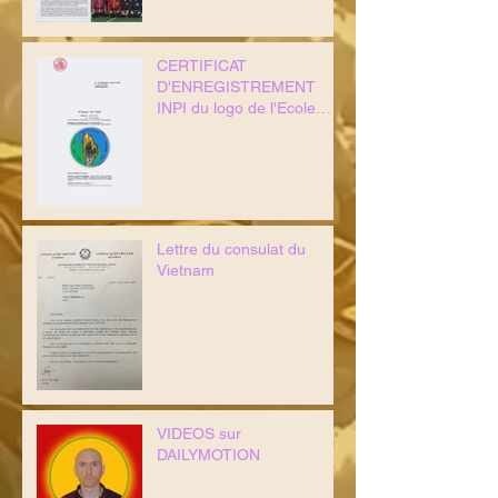
CERTIFICAT
D'ENREGISTREMENT
INPI du logo de l'Ecole
HOA LINH
Lettre du consulat du
Vietnam
VIDEOS sur
DAILYMOTION